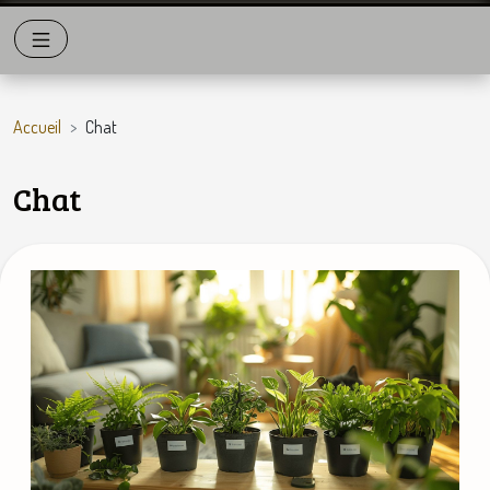
Accueil
Chat
Chat