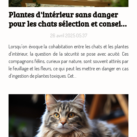
Plantes d'intérieur sans danger
pour les chats sélection et conseils
de culture
26 avril 2025 05:37
Lorsqu'on évoque la cohabitation entre les chats et les plantes
d'intérieur, la question de la sécurité se pose avec acuité. Ces
compagnons félins, curieux par nature, sont souvent attirés par
le feuillage et les fleurs, ce qui peut les mettre en danger en cas
d'ingestion de plantes toxiques. Cet...