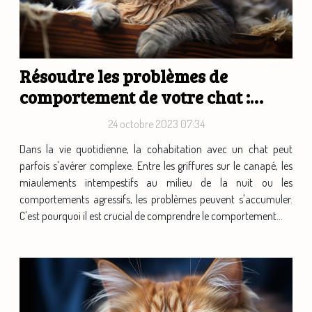
Résoudre les problèmes de
comportement de votre chat :
conseils d'experts
24 octobre 2023 07:34
Dans la vie quotidienne, la cohabitation avec un chat peut
parfois s'avérer complexe. Entre les griffures sur le canapé, les
miaulements intempestifs au milieu de la nuit ou les
comportements agressifs, les problèmes peuvent s'accumuler.
C'est pourquoi il est crucial de comprendre le comportement...