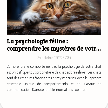
La psychologie féline :
comprendre les mystères de votre
chat
24 octobre 2023 07:34
Comprendre le comportement et la psychologie de votre chat
est un défi que tout propriétaire de chat adore relever. Les chats
sont des créatures fascinantes et mystérieuses, avec leur propre
ensemble unique de comportements et de signaux de
communication. Dans cet article, nous allons explorer...