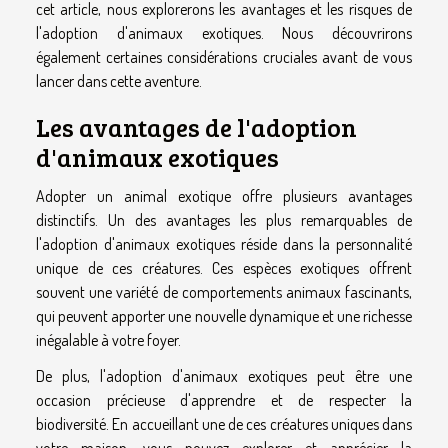
cet article, nous explorerons les avantages et les risques de
l'adoption d'animaux exotiques. Nous découvrirons
également certaines considérations cruciales avant de vous
lancer dans cette aventure.
Les avantages de l'adoption
d'animaux exotiques
Adopter un animal exotique offre plusieurs avantages
distinctifs. Un des avantages les plus remarquables de
l'adoption d'animaux exotiques réside dans la personnalité
unique de ces créatures. Ces espèces exotiques offrent
souvent une variété de comportements animaux fascinants,
qui peuvent apporter une nouvelle dynamique et une richesse
inégalable à votre foyer.
De plus, l'adoption d'animaux exotiques peut être une
occasion précieuse d'apprendre et de respecter la
biodiversité. En accueillant une de ces créatures uniques dans