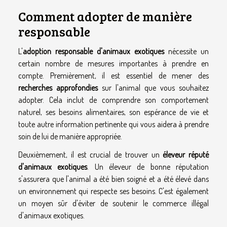
Comment adopter de manière
responsable
L'
adoption responsable d'animaux exotiques
nécessite un
certain nombre de mesures importantes à prendre en
compte. Premièrement, il est essentiel de mener des
recherches approfondies
sur l'animal que vous souhaitez
adopter. Cela inclut de comprendre son comportement
naturel, ses besoins alimentaires, son espérance de vie et
toute autre information pertinente qui vous aidera à prendre
soin de lui de manière appropriée.
Deuxièmement, il est crucial de trouver un
éleveur réputé
d'animaux exotiques
. Un éleveur de bonne réputation
s'assurera que l'animal a été bien soigné et a été élevé dans
un environnement qui respecte ses besoins. C'est également
un moyen sûr d'éviter de soutenir le commerce illégal
d'animaux exotiques.