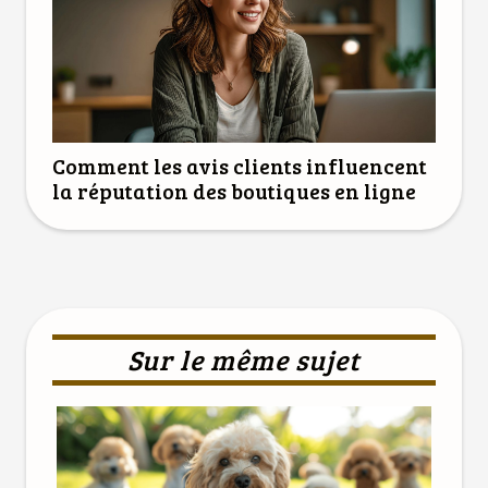
Comment les avis clients influencent
la réputation des boutiques en ligne
Sur le même sujet