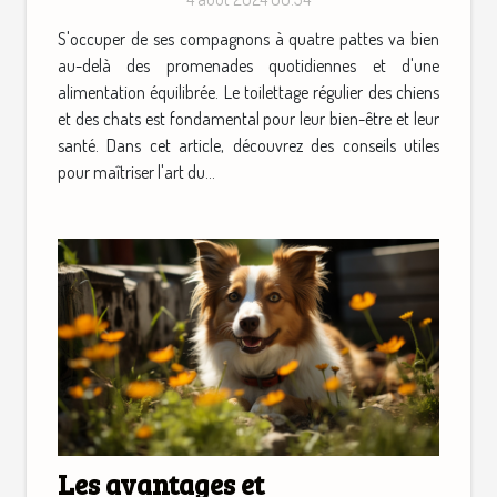
S'occuper de ses compagnons à quatre pattes va bien
au-delà des promenades quotidiennes et d'une
alimentation équilibrée. Le toilettage régulier des chiens
et des chats est fondamental pour leur bien-être et leur
santé. Dans cet article, découvrez des conseils utiles
pour maîtriser l'art du...
Les avantages et