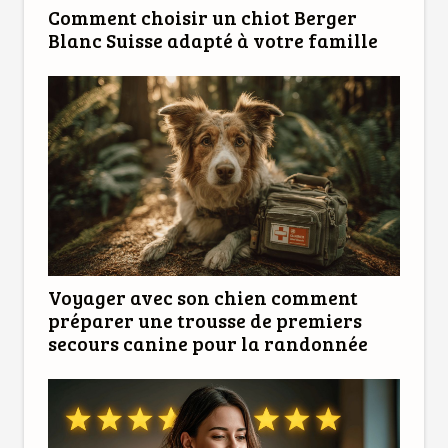
Comment choisir un chiot Berger
Blanc Suisse adapté à votre famille
Voyager avec son chien comment
préparer une trousse de premiers
secours canine pour la randonnée