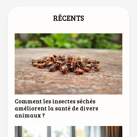
RÉCENTS
Comment les insectes séchés
améliorent la santé de divers
animaux ?