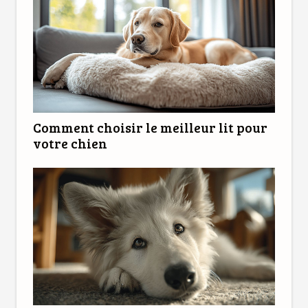
Comment choisir le meilleur lit pour
votre chien