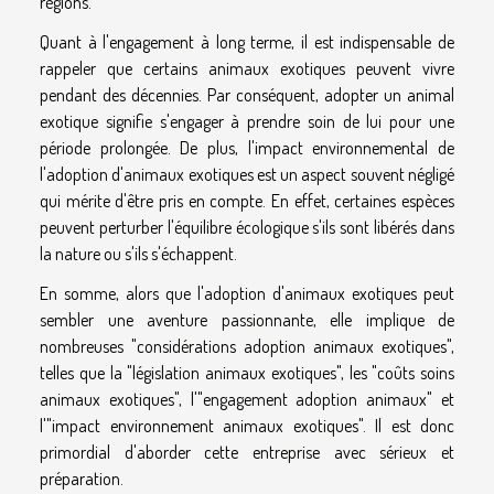
régions.
Quant à l'engagement à long terme, il est indispensable de
rappeler que certains animaux exotiques peuvent vivre
pendant des décennies. Par conséquent, adopter un animal
exotique signifie s'engager à prendre soin de lui pour une
période prolongée. De plus, l'impact environnemental de
l'adoption d'animaux exotiques est un aspect souvent négligé
qui mérite d'être pris en compte. En effet, certaines espèces
peuvent perturber l'équilibre écologique s'ils sont libérés dans
la nature ou s'ils s'échappent.
En somme, alors que l'adoption d'animaux exotiques peut
sembler une aventure passionnante, elle implique de
nombreuses "considérations adoption animaux exotiques",
telles que la "législation animaux exotiques", les "coûts soins
animaux exotiques", l'"engagement adoption animaux" et
l'"impact environnement animaux exotiques". Il est donc
primordial d'aborder cette entreprise avec sérieux et
préparation.