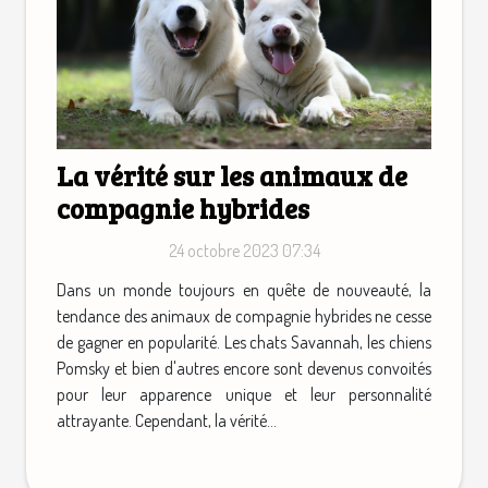
La vérité sur les animaux de
compagnie hybrides
24 octobre 2023 07:34
Dans un monde toujours en quête de nouveauté, la
tendance des animaux de compagnie hybrides ne cesse
de gagner en popularité. Les chats Savannah, les chiens
Pomsky et bien d'autres encore sont devenus convoités
pour leur apparence unique et leur personnalité
attrayante. Cependant, la vérité...