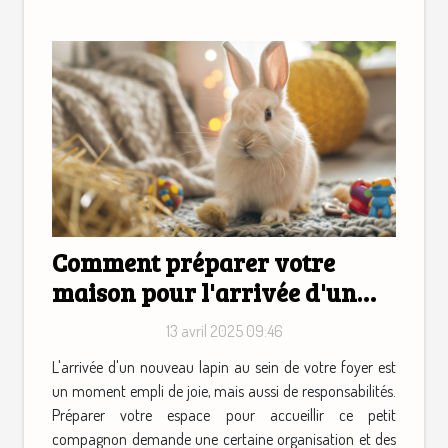
Comment préparer votre
maison pour l'arrivée d'un
nouveau lapin
13 avril 2025 09:46
L'arrivée d'un nouveau lapin au sein de votre foyer est
un moment empli de joie, mais aussi de responsabilités.
Préparer votre espace pour accueillir ce petit
compagnon demande une certaine organisation et des