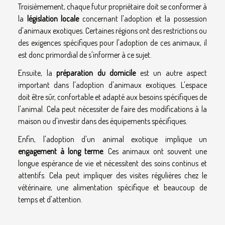
Troisièmement, chaque futur propriétaire doit se conformer à
la
législation locale
concernant l'adoption et la possession
d'animaux exotiques. Certaines régions ont des restrictions ou
des exigences spécifiques pour l'adoption de ces animaux, il
est donc primordial de s'informer à ce sujet.
Ensuite, la
préparation du domicile
est un autre aspect
important dans l'adoption d'animaux exotiques. L'espace
doit être sûr, confortable et adapté aux besoins spécifiques de
l'animal. Cela peut nécessiter de faire des modifications à la
maison ou d'investir dans des équipements spécifiques.
Enfin, l'adoption d'un animal exotique implique un
engagement à long terme
. Ces animaux ont souvent une
longue espérance de vie et nécessitent des soins continus et
attentifs. Cela peut impliquer des visites régulières chez le
vétérinaire, une alimentation spécifique et beaucoup de
temps et d'attention.