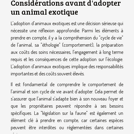
Considérations avant d'adopter
un animal exotique
L'adoption d'animaux exotiques est une décision sérieuse qui
nécessite une réflexion approfondie. Parmi les éléments à
prendre en compte, il y a la compréhension du "cycle de vie"
de l'animal, sa "éthologie" (comportement), la préparation
aux coûts des soins nécessaires, l'engagement à long terme
requis et les conséquences de cette adoption sur l'écologie.
L'adoption d'animaux exotiques implique des responsabilités
importantes et des coûts souvent élevés.
Il est fondamental de comprendre le comportement de
l'animal et son cycle de vie avant d'adopter. Cela permet de
s'assurer que l'animal s'adapte bien à son nouveau foyer et
que les propriétaires peuvent répondre à ses besoins
spécifiques. La "législation sur la faune" est également un
élément clé à prendre en compte, car certaines espèces
peuvent être interdites ou réglementées dans certaines