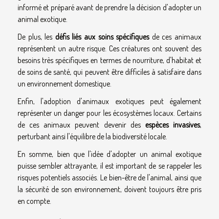
informé et préparé avant de prendre la décision d'adopter un
animal exotique.
De plus, les
défis liés aux soins spécifiques
de ces animaux
représentent un autre risque. Ces créatures ont souvent des
besoins très spécifiques en termes de nourriture, d'habitat et
de soins de santé, qui peuvent être difficiles à satisfaire dans
un environnement domestique.
Enfin, l'adoption d'animaux exotiques peut également
représenter un danger pour les écosystèmes locaux. Certains
de ces animaux peuvent devenir des
espèces invasives
,
perturbant ainsi l'équilibre de la biodiversité locale.
En somme, bien que l'idée d'adopter un animal exotique
puisse sembler attrayante, il est important de se rappeler les
risques potentiels associés. Le bien-être de l'animal, ainsi que
la sécurité de son environnement, doivent toujours être pris
en compte.