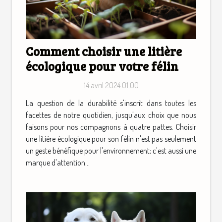
Comment choisir une litière
écologique pour votre félin
14 avril 2024 01:00
La question de la durabilité s'inscrit dans toutes les
facettes de notre quotidien, jusqu'aux choix que nous
faisons pour nos compagnons à quatre pattes. Choisir
une litière écologique pour son félin n'est pas seulement
un geste bénéfique pour l'environnement; c'est aussi une
marque d'attention...