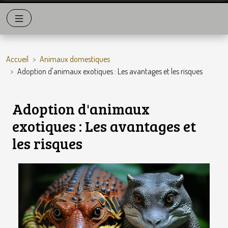
Accueil
Animaux domestiques
Adoption d'animaux exotiques : Les avantages et les risques
Adoption d'animaux
exotiques : Les avantages et
les risques