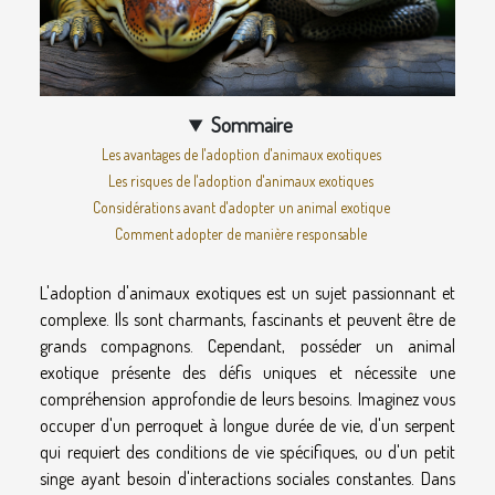
Sommaire
Les avantages de l'adoption d'animaux exotiques
Les risques de l'adoption d'animaux exotiques
Considérations avant d'adopter un animal exotique
Comment adopter de manière responsable
L'adoption d'animaux exotiques est un sujet passionnant et
complexe. Ils sont charmants, fascinants et peuvent être de
grands compagnons. Cependant, posséder un animal
exotique présente des défis uniques et nécessite une
compréhension approfondie de leurs besoins. Imaginez vous
occuper d'un perroquet à longue durée de vie, d'un serpent
qui requiert des conditions de vie spécifiques, ou d'un petit
singe ayant besoin d'interactions sociales constantes. Dans